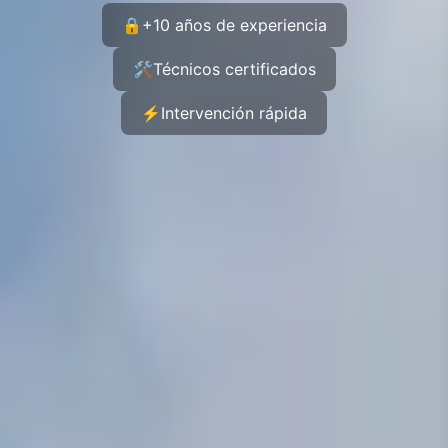
🔒
+10 años de experiencia
🛠️
Técnicos certificados
⚡
Intervención rápida