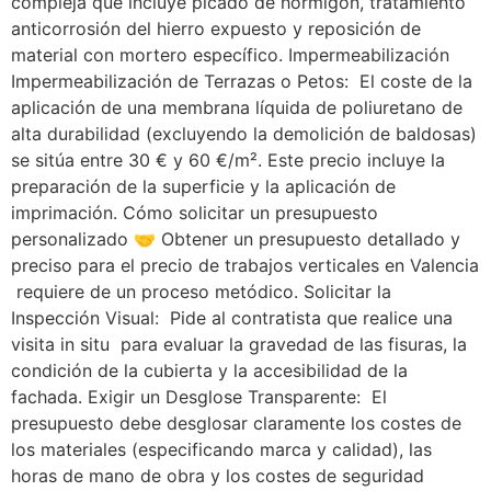
compleja que incluye picado de hormigón, tratamiento
anticorrosión del hierro expuesto y reposición de
material con mortero específico. Impermeabilización
Impermeabilización de Terrazas o Petos: El coste de la
aplicación de una membrana líquida de poliuretano de
alta durabilidad (excluyendo la demolición de baldosas)
se sitúa entre 30 € y 60 €/m². Este precio incluye la
preparación de la superficie y la aplicación de
imprimación. Cómo solicitar un presupuesto
personalizado 🤝 Obtener un presupuesto detallado y
preciso para el precio de trabajos verticales en Valencia
requiere de un proceso metódico. Solicitar la
Inspección Visual: Pide al contratista que realice una
visita in situ para evaluar la gravedad de las fisuras, la
condición de la cubierta y la accesibilidad de la
fachada. Exigir un Desglose Transparente: El
presupuesto debe desglosar claramente los costes de
los materiales (especificando marca y calidad), las
horas de mano de obra y los costes de seguridad