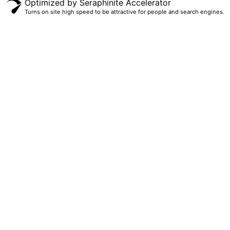
Optimized by Seraphinite Accelerator
Turns on site high speed to be attractive for people and search engines.