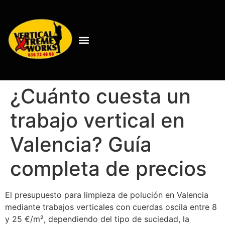
¿Cuánto cuesta un
trabajo vertical en
Valencia? Guía
completa de precios
El presupuesto para limpieza de polución en Valencia
mediante trabajos verticales con cuerdas oscila entre 8
y 25 €/m², dependiendo del tipo de suciedad, la