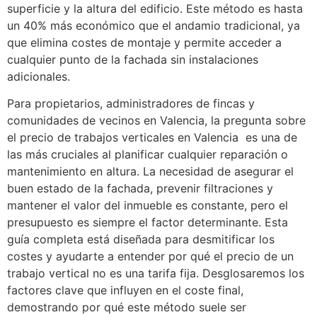
superficie y la altura del edificio. Este método es hasta
un 40% más económico que el andamio tradicional, ya
que elimina costes de montaje y permite acceder a
cualquier punto de la fachada sin instalaciones
adicionales.
Para propietarios, administradores de fincas y
comunidades de vecinos en Valencia, la pregunta sobre
el precio de trabajos verticales en Valencia es una de
las más cruciales al planificar cualquier reparación o
mantenimiento en altura. La necesidad de asegurar el
buen estado de la fachada, prevenir filtraciones y
mantener el valor del inmueble es constante, pero el
presupuesto es siempre el factor determinante. Esta
guía completa está diseñada para desmitificar los
costes y ayudarte a entender por qué el precio de un
trabajo vertical no es una tarifa fija. Desglosaremos los
factores clave que influyen en el coste final,
demostrando por qué este método suele ser