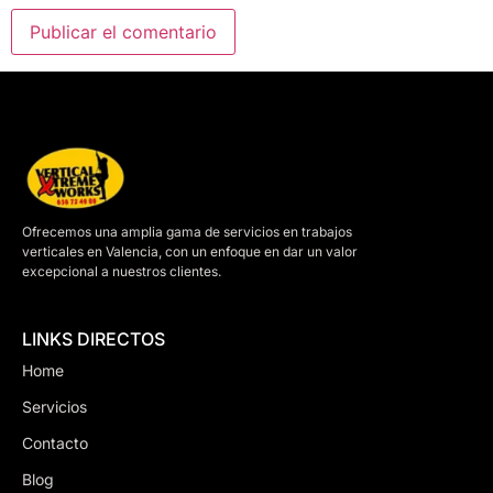
Ofrecemos una amplia gama de servicios en trabajos
verticales en Valencia, con un enfoque en dar un valor
excepcional a nuestros clientes.
LINKS DIRECTOS
Home
Servicios
Contacto
Blog