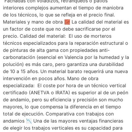
Fachadas con voladizos, retranqueos o patios
interiores complejos aumentan el tiempo de maniobra
de los técnicos, lo que se refleja en el precio final.
Materiales y mano de obra 🧱 La calidad del material es
un factor de coste que no debe sacrificarse por el
precio. Calidad del material: El uso de morteros
técnicos especializados para la reparación estructural o
de pinturas de alta gama con propiedades anti-
carbonatación (esencial en Valencia por la humedad y la
polución) es más caro, pero garantiza una durabilidad
de 10 a 15 años. Un material barato requerirá una nueva
intervención en pocos años. Mano de obra
especializada: El coste por hora de un técnico vertical
certificado (ANETVA o IRATA) es superior al de un peón
de andamio, pero su eficiencia y precisión son mucho
mayores, lo que compensa la diferencia en el tiempo
total de ejecución. Comparativa con trabajos con
andamios 📉 Una de las mayores ventajas financieras
de elegir los trabajos verticales es su capacidad para