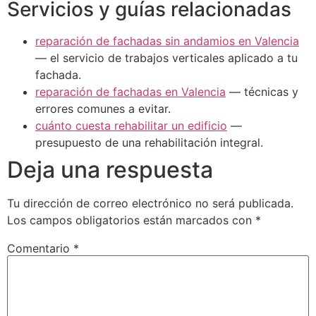
Servicios y guías relacionadas
reparación de fachadas sin andamios en Valencia
— el servicio de trabajos verticales aplicado a tu
fachada.
reparación de fachadas en Valencia
— técnicas y
errores comunes a evitar.
cuánto cuesta rehabilitar un edificio
—
presupuesto de una rehabilitación integral.
Deja una respuesta
Tu dirección de correo electrónico no será publicada.
Los campos obligatorios están marcados con
*
Comentario
*