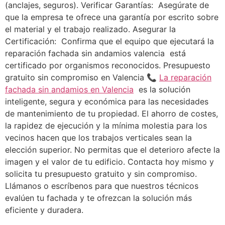
(anclajes, seguros). Verificar Garantías: Asegúrate de
que la empresa te ofrece una garantía por escrito sobre
el material y el trabajo realizado. Asegurar la
Certificación: Confirma que el equipo que ejecutará la
reparación fachada sin andamios valencia está
certificado por organismos reconocidos. Presupuesto
gratuito sin compromiso en Valencia 📞
La reparación
fachada sin andamios en Valencia
es la solución
inteligente, segura y económica para las necesidades
de mantenimiento de tu propiedad. El ahorro de costes,
la rapidez de ejecución y la mínima molestia para los
vecinos hacen que los trabajos verticales sean la
elección superior. No permitas que el deterioro afecte la
imagen y el valor de tu edificio. Contacta hoy mismo y
solicita tu presupuesto gratuito y sin compromiso.
Llámanos o escríbenos para que nuestros técnicos
evalúen tu fachada y te ofrezcan la solución más
eficiente y duradera.