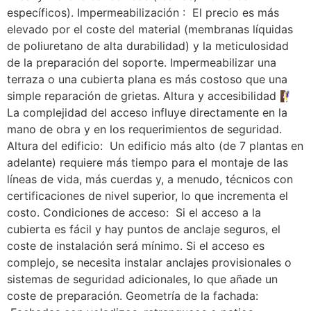
específicos). Impermeabilización : El precio es más
elevado por el coste del material (membranas líquidas
de poliuretano de alta durabilidad) y la meticulosidad
de la preparación del soporte. Impermeabilizar una
terraza o una cubierta plana es más costoso que una
simple reparación de grietas. Altura y accesibilidad 🧗‍♀️
La complejidad del acceso influye directamente en la
mano de obra y en los requerimientos de seguridad.
Altura del edificio: Un edificio más alto (de 7 plantas en
adelante) requiere más tiempo para el montaje de las
líneas de vida, más cuerdas y, a menudo, técnicos con
certificaciones de nivel superior, lo que incrementa el
costo. Condiciones de acceso: Si el acceso a la
cubierta es fácil y hay puntos de anclaje seguros, el
coste de instalación será mínimo. Si el acceso es
complejo, se necesita instalar anclajes provisionales o
sistemas de seguridad adicionales, lo que añade un
coste de preparación. Geometría de la fachada: