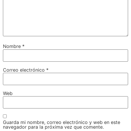
Nombre
*
Correo electrónico
*
Web
Guarda mi nombre, correo electrónico y web en este
navegador para la próxima vez que comente.