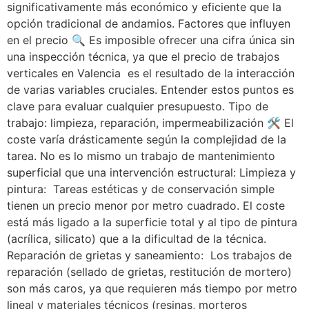
significativamente más económico y eficiente que la
opción tradicional de andamios. Factores que influyen
en el precio 🔍 Es imposible ofrecer una cifra única sin
una inspección técnica, ya que el precio de trabajos
verticales en Valencia es el resultado de la interacción
de varias variables cruciales. Entender estos puntos es
clave para evaluar cualquier presupuesto. Tipo de
trabajo: limpieza, reparación, impermeabilización 🛠️ El
coste varía drásticamente según la complejidad de la
tarea. No es lo mismo un trabajo de mantenimiento
superficial que una intervención estructural: Limpieza y
pintura: Tareas estéticas y de conservación simple
tienen un precio menor por metro cuadrado. El coste
está más ligado a la superficie total y al tipo de pintura
(acrílica, silicato) que a la dificultad de la técnica.
Reparación de grietas y saneamiento: Los trabajos de
reparación (sellado de grietas, restitución de mortero)
son más caros, ya que requieren más tiempo por metro
lineal y materiales técnicos (resinas, morteros