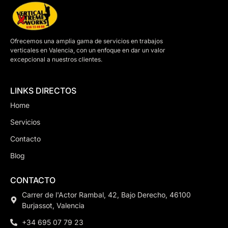
Ofrecemos una amplia gama de servicios en trabajos
verticales en Valencia, con un enfoque en dar un valor
excepcional a nuestros clientes.
LINKS DIRECTOS
Home
Servicios
Contacto
Blog
CONTACTO
Carrer de l'Actor Rambal, 42, Bajo Derecho, 46100
Burjassot, Valencia
+34 695 07 79 23