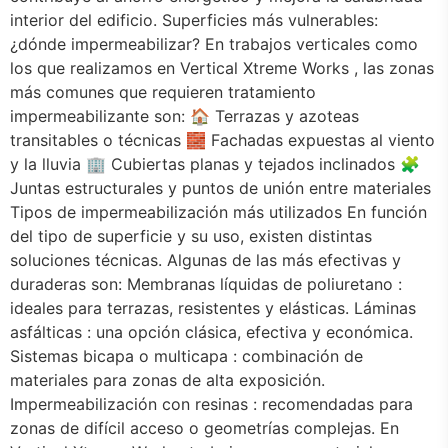
interior del edificio. Superficies más vulnerables:
¿dónde impermeabilizar? En trabajos verticales como
los que realizamos en Vertical Xtreme Works , las zonas
más comunes que requieren tratamiento
impermeabilizante son: 🏠 Terrazas y azoteas
transitables o técnicas 🧱 Fachadas expuestas al viento
y la lluvia 🏢 Cubiertas planas y tejados inclinados 🧩
Juntas estructurales y puntos de unión entre materiales
Tipos de impermeabilización más utilizados En función
del tipo de superficie y su uso, existen distintas
soluciones técnicas. Algunas de las más efectivas y
duraderas son: Membranas líquidas de poliuretano :
ideales para terrazas, resistentes y elásticas. Láminas
asfálticas : una opción clásica, efectiva y económica.
Sistemas bicapa o multicapa : combinación de
materiales para zonas de alta exposición.
Impermeabilización con resinas : recomendadas para
zonas de difícil acceso o geometrías complejas. En