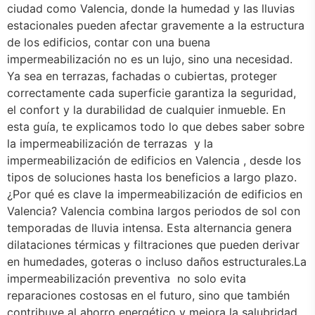
ciudad como Valencia, donde la humedad y las lluvias
estacionales pueden afectar gravemente a la estructura
de los edificios, contar con una buena
impermeabilización no es un lujo, sino una necesidad.
Ya sea en terrazas, fachadas o cubiertas, proteger
correctamente cada superficie garantiza la seguridad,
el confort y la durabilidad de cualquier inmueble. En
esta guía, te explicamos todo lo que debes saber sobre
la impermeabilización de terrazas y la
impermeabilización de edificios en Valencia , desde los
tipos de soluciones hasta los beneficios a largo plazo.
¿Por qué es clave la impermeabilización de edificios en
Valencia? Valencia combina largos periodos de sol con
temporadas de lluvia intensa. Esta alternancia genera
dilataciones térmicas y filtraciones que pueden derivar
en humedades, goteras o incluso daños estructurales.La
impermeabilización preventiva no solo evita
reparaciones costosas en el futuro, sino que también
contribuye al ahorro energético y mejora la salubridad