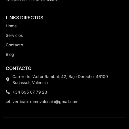
LINKS DIRECTOS
Home
Servicios
Contacto
Blog
CONTACTO
Carrer de l'Actor Rambal, 42, Bajo Derecho, 46100
Burjassot, Valencia
+34 695 07 79 23
verticalxtremevalencia@gmail.com