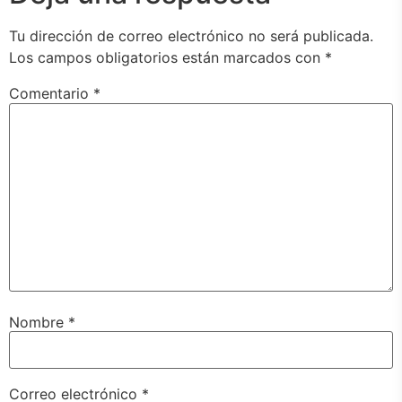
Tu dirección de correo electrónico no será publicada.
Los campos obligatorios están marcados con
*
Comentario
*
Nombre
*
Correo electrónico
*