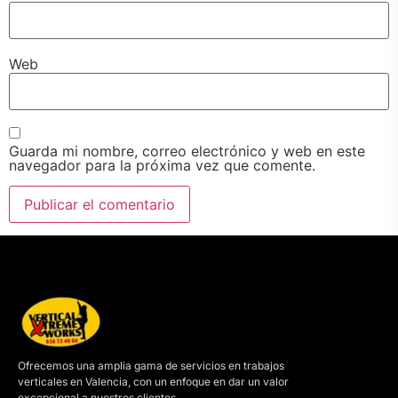
Web
Guarda mi nombre, correo electrónico y web en este
navegador para la próxima vez que comente.
Ofrecemos una amplia gama de servicios en trabajos
verticales en Valencia, con un enfoque en dar un valor
excepcional a nuestros clientes.