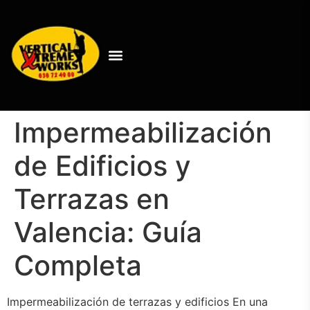
Impermeabilización
de Edificios y
Terrazas en
Valencia: Guía
Completa
Impermeabilización de terrazas y edificios En una