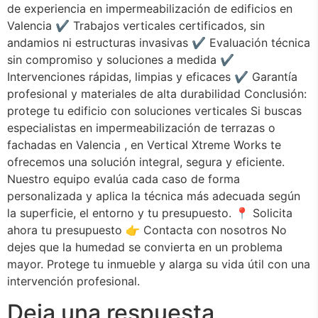
de experiencia en impermeabilización de edificios en
Valencia ✔️ Trabajos verticales certificados, sin
andamios ni estructuras invasivas ✔️ Evaluación técnica
sin compromiso y soluciones a medida ✔️
Intervenciones rápidas, limpias y eficaces ✔️ Garantía
profesional y materiales de alta durabilidad Conclusión:
protege tu edificio con soluciones verticales Si buscas
especialistas en impermeabilización de terrazas o
fachadas en Valencia , en Vertical Xtreme Works te
ofrecemos una solución integral, segura y eficiente.
Nuestro equipo evalúa cada caso de forma
personalizada y aplica la técnica más adecuada según
la superficie, el entorno y tu presupuesto. 📍 Solicita
ahora tu presupuesto 👉 Contacta con nosotros No
dejes que la humedad se convierta en un problema
mayor. Protege tu inmueble y alarga su vida útil con una
intervención profesional.
Deja una respuesta