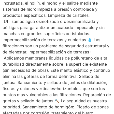
incrustada, el hollín, el moho y el salitre mediante
sistemas de hidrolimpieza a presión controlada y
productos específicos. Limpieza de cristales:
Utilizamos agua osmotizada o desmineralizada y
pértigas para garantizar un acabado impecable y sin
manchas en grandes superficies acristaladas.
Impermeabilización de terrazas y cubiertas 💧 Las
filtraciones son un problema de seguridad estructural y
de bienestar. Impermeabilización de terrazas :
Aplicamos membranas líquidas de poliuretano de alta
durabilidad directamente sobre la superficie existente
(sin necesidad de obra). Este manto elástico y continuo
elimina las goteras de forma definitiva. Sellado de
juntas: Saneamiento y sellado de juntas de dilatación,
fisuras y uniones verticales-horizontales, que son los
puntos más vulnerables a las filtraciones. Reparación de
grietas y sellado de juntas 🔨 La seguridad es nuestra
prioridad. Saneamiento de hormigón: Picado de zonas
afectadas por corrosión, tratamiento del hierro