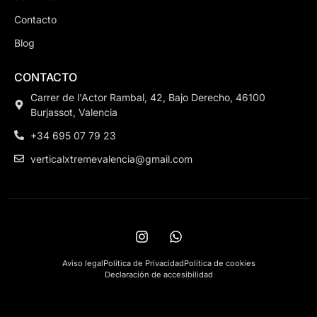
Contacto
Blog
CONTACTO
Carrer de l'Actor Rambal, 42, Bajo Derecho, 46100
Burjassot, Valencia
+34 695 07 79 23
verticalxtremevalencia@gmail.com
Aviso legal
Política de Privacidad
Política de cookies
Declaración de accesibilidad