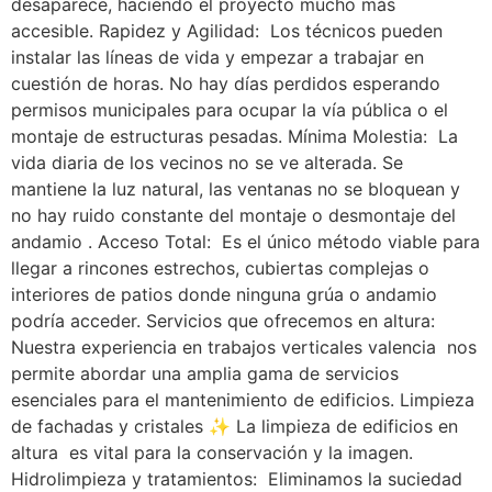
desaparece, haciendo el proyecto mucho más
accesible. Rapidez y Agilidad: Los técnicos pueden
instalar las líneas de vida y empezar a trabajar en
cuestión de horas. No hay días perdidos esperando
permisos municipales para ocupar la vía pública o el
montaje de estructuras pesadas. Mínima Molestia: La
vida diaria de los vecinos no se ve alterada. Se
mantiene la luz natural, las ventanas no se bloquean y
no hay ruido constante del montaje o desmontaje del
andamio . Acceso Total: Es el único método viable para
llegar a rincones estrechos, cubiertas complejas o
interiores de patios donde ninguna grúa o andamio
podría acceder. Servicios que ofrecemos en altura:
Nuestra experiencia en trabajos verticales valencia nos
permite abordar una amplia gama de servicios
esenciales para el mantenimiento de edificios. Limpieza
de fachadas y cristales ✨ La limpieza de edificios en
altura es vital para la conservación y la imagen.
Hidrolimpieza y tratamientos: Eliminamos la suciedad