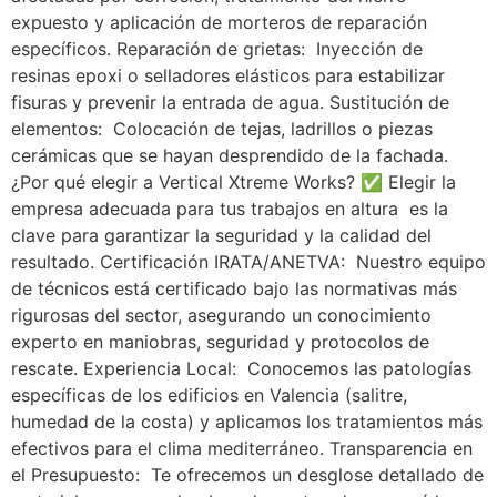
expuesto y aplicación de morteros de reparación
específicos. Reparación de grietas: Inyección de
resinas epoxi o selladores elásticos para estabilizar
fisuras y prevenir la entrada de agua. Sustitución de
elementos: Colocación de tejas, ladrillos o piezas
cerámicas que se hayan desprendido de la fachada.
¿Por qué elegir a Vertical Xtreme Works? ✅ Elegir la
empresa adecuada para tus trabajos en altura es la
clave para garantizar la seguridad y la calidad del
resultado. Certificación IRATA/ANETVA: Nuestro equipo
de técnicos está certificado bajo las normativas más
rigurosas del sector, asegurando un conocimiento
experto en maniobras, seguridad y protocolos de
rescate. Experiencia Local: Conocemos las patologías
específicas de los edificios en Valencia (salitre,
humedad de la costa) y aplicamos los tratamientos más
efectivos para el clima mediterráneo. Transparencia en
el Presupuesto: Te ofrecemos un desglose detallado de