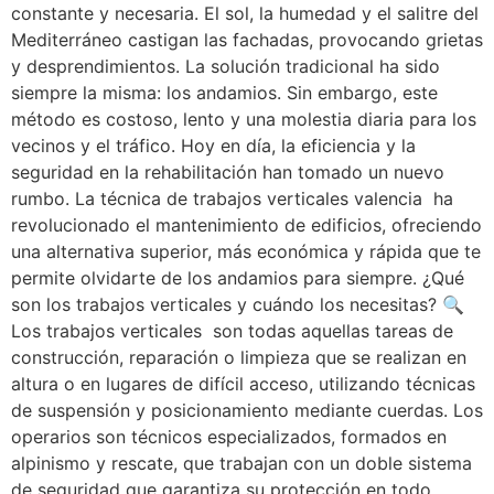
constante y necesaria. El sol, la humedad y el salitre del
Mediterráneo castigan las fachadas, provocando grietas
y desprendimientos. La solución tradicional ha sido
siempre la misma: los andamios. Sin embargo, este
método es costoso, lento y una molestia diaria para los
vecinos y el tráfico. Hoy en día, la eficiencia y la
seguridad en la rehabilitación han tomado un nuevo
rumbo. La técnica de trabajos verticales valencia ha
revolucionado el mantenimiento de edificios, ofreciendo
una alternativa superior, más económica y rápida que te
permite olvidarte de los andamios para siempre. ¿Qué
son los trabajos verticales y cuándo los necesitas? 🔍
Los trabajos verticales son todas aquellas tareas de
construcción, reparación o limpieza que se realizan en
altura o en lugares de difícil acceso, utilizando técnicas
de suspensión y posicionamiento mediante cuerdas. Los
operarios son técnicos especializados, formados en
alpinismo y rescate, que trabajan con un doble sistema
de seguridad que garantiza su protección en todo