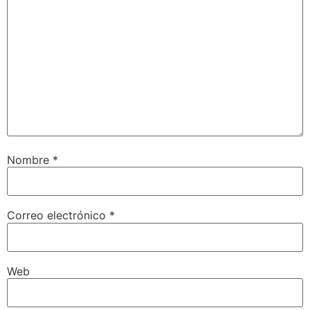
Nombre
*
Correo electrónico
*
Web