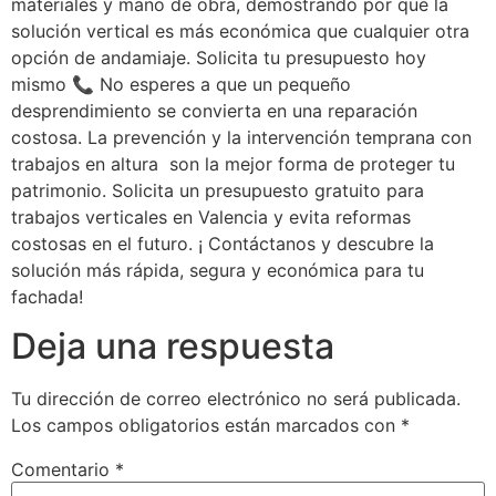
materiales y mano de obra, demostrando por qué la
solución vertical es más económica que cualquier otra
opción de andamiaje. Solicita tu presupuesto hoy
mismo 📞 No esperes a que un pequeño
desprendimiento se convierta en una reparación
costosa. La prevención y la intervención temprana con
trabajos en altura son la mejor forma de proteger tu
patrimonio. Solicita un presupuesto gratuito para
trabajos verticales en Valencia y evita reformas
costosas en el futuro. ¡ Contáctanos y descubre la
solución más rápida, segura y económica para tu
fachada!
Deja una respuesta
Tu dirección de correo electrónico no será publicada.
Los campos obligatorios están marcados con
*
Comentario
*