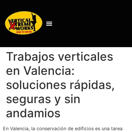
Trabajos verticales
en Valencia:
soluciones rápidas,
seguras y sin
andamios
En Valencia, la conservación de edificios es una tarea